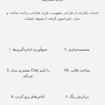
خدمات یکپارچه از طراحی مفهومی، طرح، طراحی برنامه، ساخت و
ساز، دکوراسیون گرفته تا پیشنهاد عملیات.
۲. مجسمه‌سازی
۱. جمع‌آوری اندازه‌گیری‌ها
04. ساخت قالب
3. مشتری مدل Clay را تأیید
می‌کند
۶. پردازش رنگ
۵. لباس‌های پرو کردن