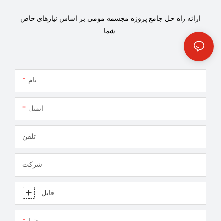
ارائه راه حل جامع پروژه مجسمه مومی بر اساس نیازهای خاص
شما.
نام
ایمیل
تلفن
شرکت
فایل
محتوا