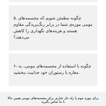
۵. چگونه مطمئن شویم که مجسمه‌های
مومی موزه‌ی شما در برابر رنگ‌پریدگی مقاوم
هستند و هزینه‌های نگهداری را کاهش
می‌دهند؟
۶- چگونه با استفاده از مجسمه‌های مومی، به
مغازه یا رستوران خود جذابیت ببخشید.
برای موزه موم یا راه حل تجاری برای مجسمه‌های مومی همین حالا
با ما تماس بگیرید