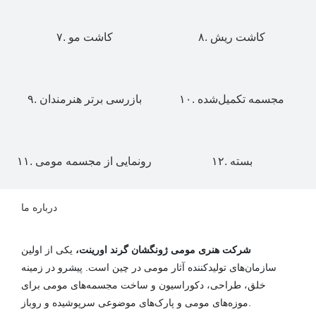
۸. کاشت ریش
۷. کاشت مو
۱۰. مجسمه تکمیل‌شده
۹. بازرسی برتر هنرمندان
۱۲. بسته
۱۱. رونمایی از مجسمه مومی
درباره ما
شرکت هنری مومی ژونگشان گرند اورینت،
یکی از اولین
سازمان‌های تولیدکننده آثار مومی در چین است. پیشرو در زمینه
خلق، طراحی، دکوراسیون و ساخت مجسمه‌های مومی برای
موزه‌های مومی و پارک‌های موضوعی سرپوشیده و روباز.