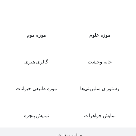
موزه علوم
موزه موم
خانه وحشت
گالری هنری
رستوران سلبریتی‌ها
موزه طبیعی حیوانات
نمایش جواهرات
نمایش پنجره
فرآیند سفارشی