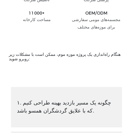
11000+
OEM/ODM
مجسمه‌های مومی سفارشی
مساحت کارخانه
برای موزه‌های مختلف
هنگام راه‌اندازی یک پروژه موزه موم، ممکن است با مشکلات زیر
روبرو شوید:
۱. چگونه یک مسیر بازدید بهینه طراحی کنیم
که با علایق گردشگران همسو باشد.