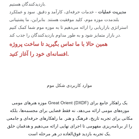
بازدیدکنندگان هستیم.
مدیریت عملیات
- خدمات حرفه‌ای، کارآمد و دقیق. سود و عملکرد
بلندمدت موزه موم، کلید موفقیت هستند. بنابراین، ما پشتیبانی
استراتژی بازاریابی را ارائه می‌دهیم تا به موزه موم شما کمک کنیم
در بازار متمایز شود و به طور مداوم بازدیدکنندگان را جذب کند.
همین حالا با ما تماس بگیرید تا ساخت پروژه
افسانه‌ای خود را آغاز کنید.
موارد کاربردی شکل موم
موزه هنرهای مومی Great Orient (DXDF) یک راهکار جامع برای
موزه‌های مومی ارائه می‌دهد، نه فقط فضایی برای مجسمه‌ها، بلکه
مکانی برای تجربه تاریخ، فرهنگ و هنر. ما راهکارهای حرفه‌ای و جامعی
را از برنامه‌ریزی مفهومی تا اجرای نهایی ارائه می‌دهیم و هدفمان خلق
یک تجربه بازدید فوق‌العاده در هر مرحله است.