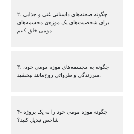
۲. چگونه صحنه‌های داستانی غنی و جذابی
برای شخصیت‌های یک موزه‌ی مجسمه‌های
مومی خلق کنیم.
۳. چگونه به مجسمه‌های موزه مومی خود،
سرزندگی و طرواتی روح‌مانند ببخشید.
۴- چگونه موزه مومی خود را به یک پروژه
شاخص تبدیل کنید؟