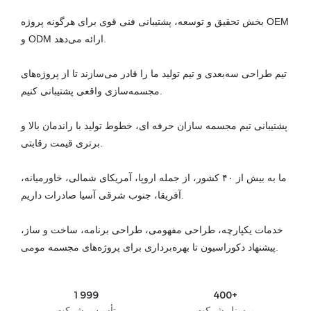
بخش تحقیق و توسعه، پشتیبانی فنی قوی برای هرگونه پروژه OEM
و ODM ارائه می‌دهد.
تیم طراحی سه‌بعدی و تیم تولید ما را قادر می‌سازند تا از پروژه‌های
مجسمه‌سازی واقعی پشتیبانی کنیم.
پشتیبانی تیم مجسمه سازان حرفه ای، خطوط تولید با راندمان بالا و
برتری قیمت رقابتی.
ما به بیش از ۴۰ کشور، از جمله اروپا، آمریکای شمالی، خاورمیانه،
آفریقا، جنوب شرقی آسیا صادرات داریم.
خدمات یکپارچه، طراحی مفهومی، طراحی برنامه، ساخت و ساز،
پیشنهاد دکوراسیون تا بهره‌برداری برای پروژه‌های مجسمه مومی.
​​​​​​​​​​​​​​1999
400+
پرسنل شرکت
تأسیس شرکت